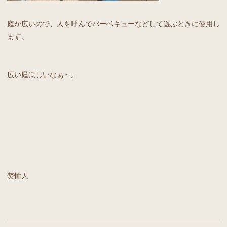
庭が広いので、人を呼んでバーベキューなどして遊ぶときに使用し
ます。
広い庭ほしいなぁ～。
焚愉人