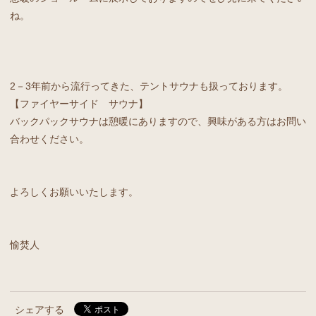
ね。
2－3年前から流行ってきた、テントサウナも扱っております。
【ファイヤーサイド サウナ】
バックパックサウナは憩暖にありますので、興味がある方はお問い
合わせください。
よろしくお願いいたします。
愉焚人
シェアする