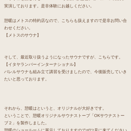
実演しております。是非体験にお越しください。
憩暖はメトスの特約店なので、こちらも扱えますので是非お問い合
わせください。
【メトスのサウナ】
そして、最近取り扱うようになったサウナですが、こちらです。
【イタヤランバーインターナショナル】
バレルサウナも組み立て講習を受けましたので、今後販売していき
たいと思っております。
それから、憩暖はというと、オリジナルが大好きです。
ということで、憩暖オリジナルサウナストーブ「OKサウナストー
ブ２」を製作しました。
憩暖のショールームに展示しておりますのでぜひ見に来てください