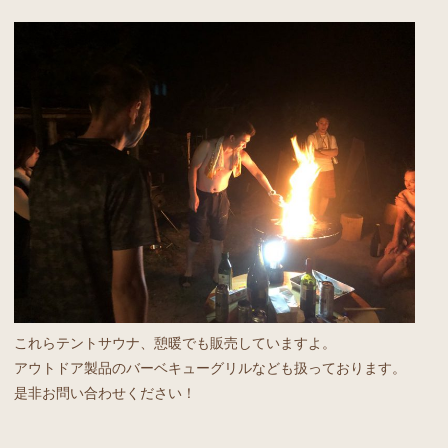
これらテントサウナ、憩暖でも販売していますよ。
アウトドア製品のバーベキューグリルなども扱っております。
是非お問い合わせください！