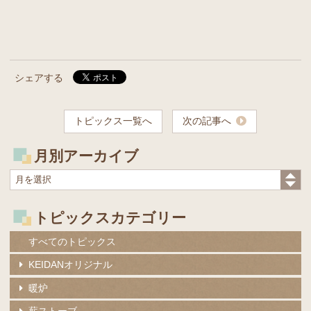
シェアする
トピックス一覧へ
次の記事へ
月別アーカイブ
トピックスカテゴリー
すべてのトピックス
KEIDANオリジナル
暖炉