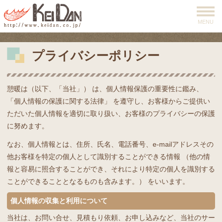
MENU
プライバシーポリシー
憩暖は（以下、「当社」） は、個人情報保護の重要性に鑑み、
「個人情報の保護に関する法律」 を遵守し、お客様からご提供い
ただいた個人情報を適切に取り扱い、お客様のプライバシーの保護
に努めます。
なお、個人情報とは、住所、氏名、電話番号、e-mailアドレスその
他お客様を特定の個人として識別することができる情報 （他の情
報と容易に照合することができ、それにより特定の個人を識別する
ことができることとなるものも含みます。） をいいます。
個人情報の収集と利用について
当社は、お問い合せ、見積もり依頼、お申し込みなど、当社のサー