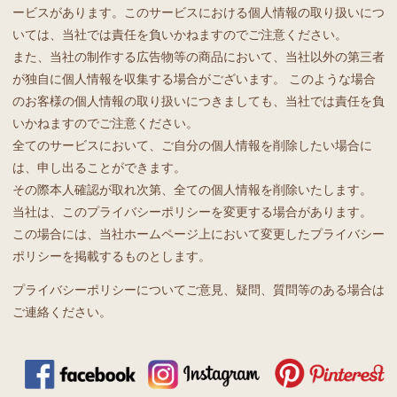
ービスがあります。このサービスにおける個人情報の取り扱いにつ
いては、当社では責任を負いかねますのでご注意ください。
また、当社の制作する広告物等の商品において、当社以外の第三者
が独自に個人情報を収集する場合がございます。 このような場合
のお客様の個人情報の取り扱いにつきましても、当社では責任を負
いかねますのでご注意ください。
全てのサービスにおいて、ご自分の個人情報を削除したい場合に
は、申し出ることができます。
その際本人確認が取れ次第、全ての個人情報を削除いたします。
当社は、このプライバシーポリシーを変更する場合があります。
この場合には、当社ホームページ上において変更したプライバシー
ポリシーを掲載するものとします。
プライバシーポリシーについてご意見、疑問、質問等のある場合は
ご連絡ください。