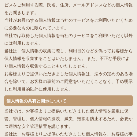
ビスをご利用する際、氏名、住所、メールアドレスなどの個人情報
をお聞きします。
当社がお尋ねする個人情報は当社のサービスをご利用いただくため
に必要なものに限られています。
当社では取得した個人情報を当社のサービスをご利用いただく以外
には利用しません。
当社は、個人情報の収集に際し、利用目的などを偽ってお客様から
個人情報を収集することはいたしません。 また、不正な手段によ
り個人情報を収集することもいたしません。
お客様よりご提供いただきました個人情報は、法令の定めのある場
合を除いて、お客様の事前のご同意をいただくことなく、予め明示
した利用目的以外に使用しません。
個人情報の共有と開示について
当社では、お客様よりご提供いただきました個人情報を厳重に保
管、管理し、個人情報の漏洩、滅失、毀損を防止するため、必要か
つ適切な安全管理措置を講じます。
当社は、お客様よりご提供いただきました個人情報を、お客様の事