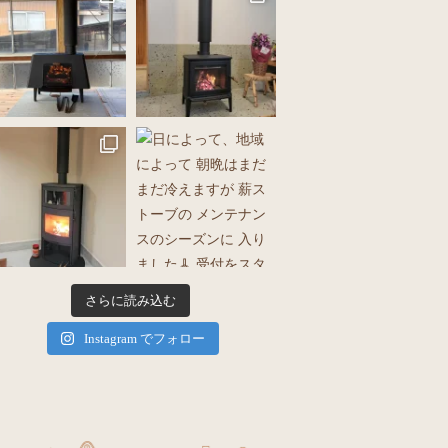
さらに読み込む
Instagram でフォロー