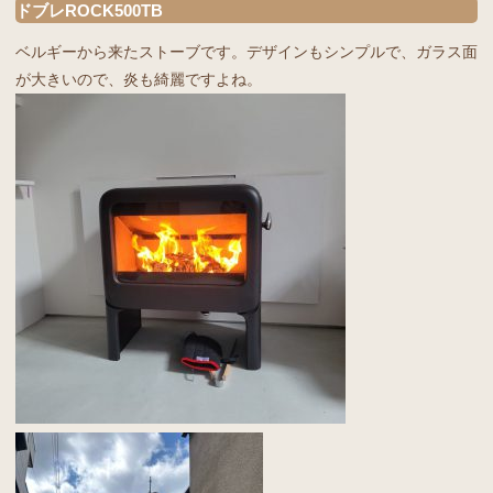
ドブレROCK500TB
ベルギーから来たストーブです。デザインもシンプルで、ガラス面
が大きいので、炎も綺麗ですよね。