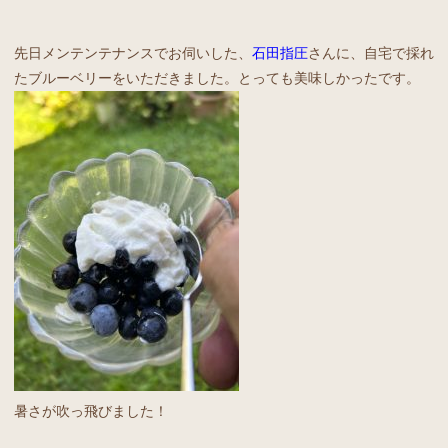
先日メンテンテナンスでお伺いした、
石田指圧
さんに、自宅で採れ
たブルーベリーをいただきました。とっても美味しかったです。
暑さが吹っ飛びました！