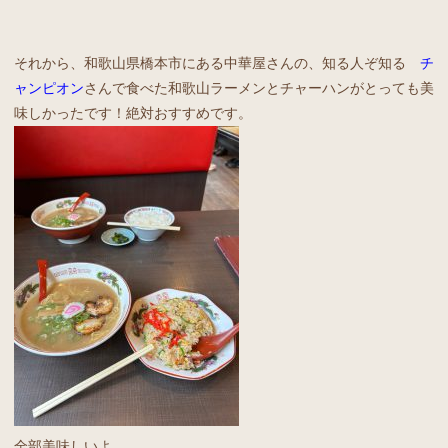
それから、和歌山県橋本市にある中華屋さんの、知る人ぞ知る
チ
ャンピオン
さんで食べた和歌山ラーメンとチャーハンがとっても美
味しかったです！絶対おすすめです。
全部美味しいよ。