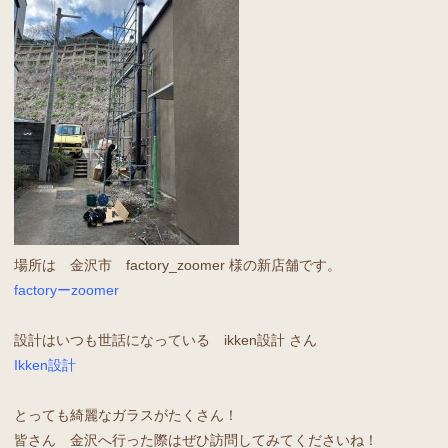
場所は 金沢市 factory_zoomer 様の新店舗です。
factoryーzoomer
設計はいつも世話になっている ikken設計 さん
Ikken設計
とっても綺麗なガラスがたくさん！
皆さん 金沢へ行った際はぜひ訪問してみてくださいね！