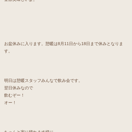
お盆休みに入ります。憩暖は8月11日から18日まで休みとなりま
す。
明日は憩暖スタッフみんなで飲み会です。
翌日休みなので
飲むぞー！
オー！
ちゃんと家に帰れます様に