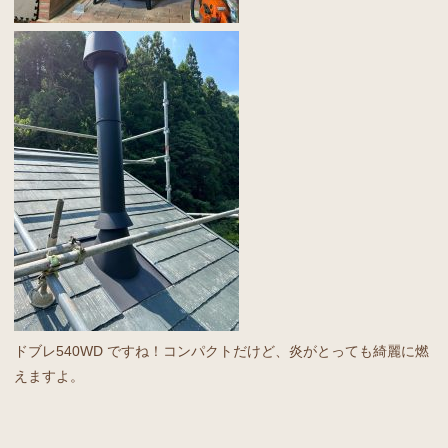
ドブレ540WD ですね！コンパクトだけど、炎がとっても綺麗に燃
えますよ。