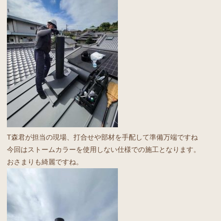
T森君が担当の現場、打合せや部材を手配して準備万端ですね
今回はストームカラーを使用しない仕様での施工となります。
おさまりも綺麗ですね。