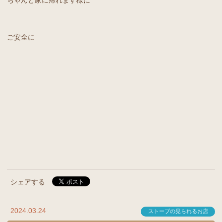
ご安全に
シェアする
2024.03.24
ストーブの見られるお店