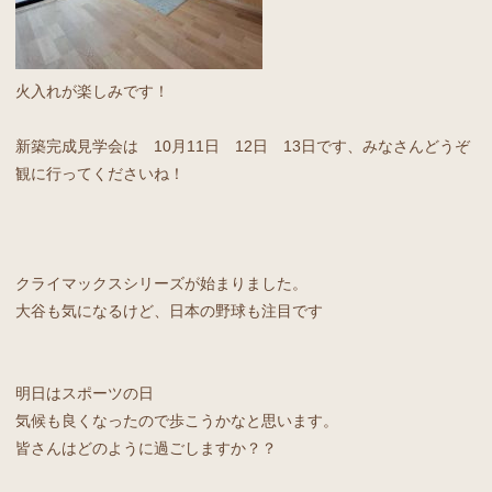
火入れが楽しみです！
新築完成見学会は 10月11日 12日 13日です、みなさんどうぞ
観に行ってくださいね！
クライマックスシリーズが始まりました。
大谷も気になるけど、日本の野球も注目です
明日はスポーツの日
気候も良くなったので歩こうかなと思います。
皆さんはどのように過ごしますか？？