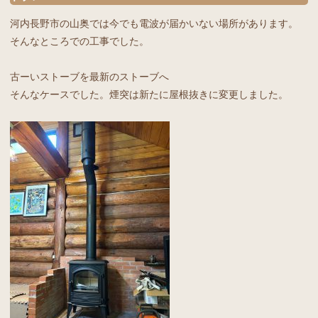
河内長野市の山奥では今でも電波が届かいない場所があります。
そんなところでの工事でした。
古ーいストーブを最新のストーブへ
そんなケースでした。煙突は新たに屋根抜きに変更しました。