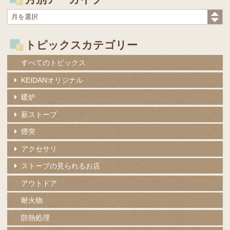
トピックスカテゴリー
すべてのトピックス
KEIDANオリジナル
暖炉
薪ストーブ
煙突
アクセサリ
ストーブの見られるお店
アウトドア
耐火物
防熱処理