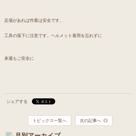
足場があれば作業は安全です。
工具の落下に注意です。ヘルメット着用を忘れずに
来週もご安全に
シェアする
トピックス一覧へ
次の記事へ
月別アーカイブ