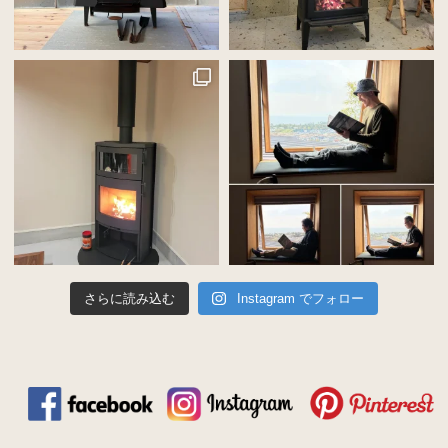
さらに読み込む
Instagram でフォロー