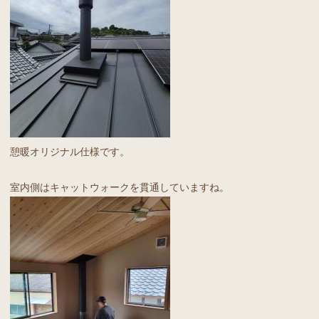
憩暖オリジナル仕様です。
室内側はキャットウォークを貫通していますね。