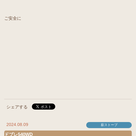
ご安全に
シェアする
2024.08.09
薪ストーブ
ドブレ540WD