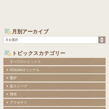
月別アーカイブ
トピックスカテゴリー
すべてのトピックス
KEIDANオリジナル
暖炉
薪ストーブ
煙突
アクセサリ