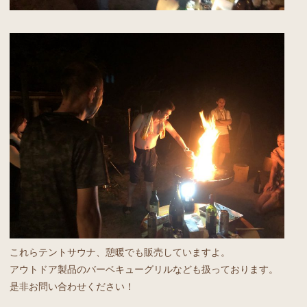
これらテントサウナ、憩暖でも販売していますよ。
アウトドア製品のバーベキューグリルなども扱っております。
是非お問い合わせください！