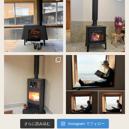
さらに読み込む
Instagram でフォロー