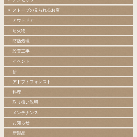
ストーブの見られるお店
アウトドア
耐火物
防熱処理
設置工事
イベント
薪
アドプトフォレスト
料理
取り扱い説明
メンテナンス
お知らせ
新製品