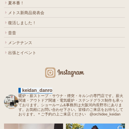
夏本番！
メトス新商品発表会
復活しました！
昔昔
メンテナンス
出張とイベント
keidan_danro
暖炉・薪ストーブ・サウナ・煙突・キルンの専門店です。薪火
関連・アウトドア関連・電気暖炉・ステンドグラス制作も承っ
ております。ショールーム&事務所は大阪河内長野市にありま
す。お気軽にお問い合わせ下さい。皆様のご来店をお待ちして
おります。＊ご予約の上ご来店ください @orchidee_keidan