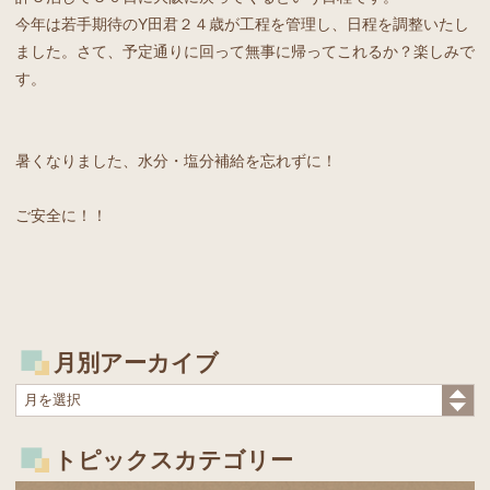
今年は若手期待のY田君２４歳が工程を管理し、日程を調整いたし
ました。さて、予定通りに回って無事に帰ってこれるか？楽しみで
す。
暑くなりました、水分・塩分補給を忘れずに！
ご安全に！！
月別アーカイブ
トピックスカテゴリー