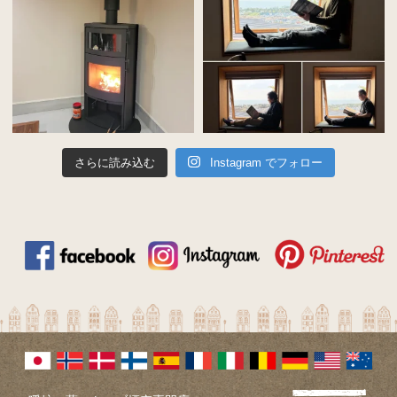
さらに読み込む
Instagram でフォロー