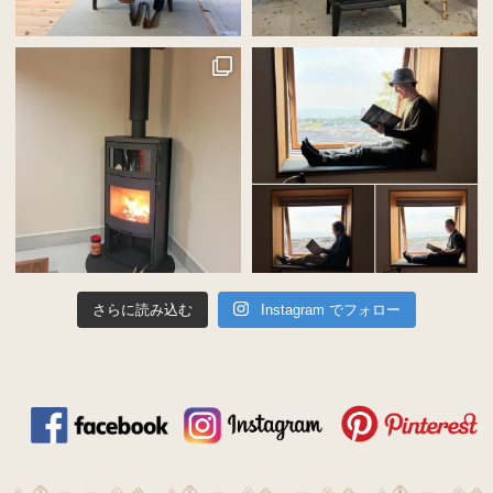
さらに読み込む
Instagram でフォロー