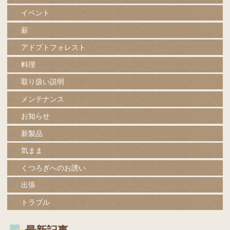
イベント
薪
アドプトフォレスト
料理
取り扱い説明
メンテナンス
お知らせ
新製品
気まま
くつろぎへのお誘い
出張
トラブル