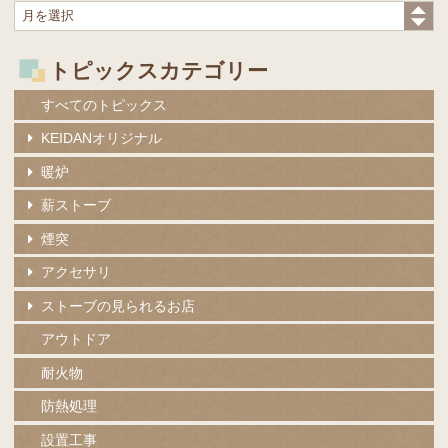
トピックスカテゴリー
すべてのトピックス
KEIDANオリジナル
暖炉
薪ストーブ
煙突
アクセサリ
ストーブの見られるお店
アウトドア
耐火物
防熱処理
設置工事