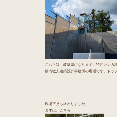
こちらは、岐阜県になります。特注レンガ
横内敏人建築設計事務所の現場です。トッ
現場下見も終わりました。
まずは、こちら