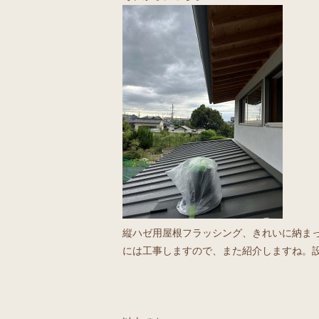
縦ハゼ用屋根フラッシング、きれいに納まっ
には工事しますので、また紹介しますね。設