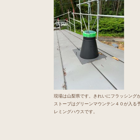
現場は山梨県です。きれいにフラッシング
ストーブはグリーンマウンテン４０が入る
レミングハウスです。