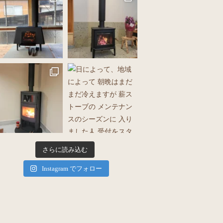
さらに読み込む
Instagram でフォロー