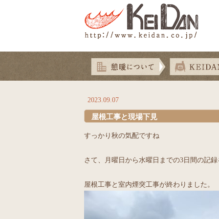
2023.09.07
屋根工事と現場下見
すっかり秋の気配ですね
さて、月曜日から水曜日までの3日間の記録
屋根工事と室内煙突工事が終わりました。