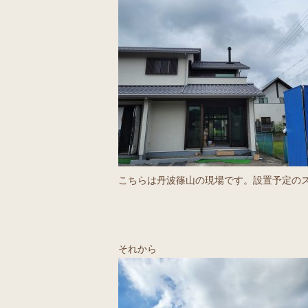
こちらは丹波篠山の現場です。設置予定の
それから