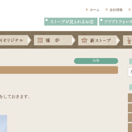
ホーム
会社情報
出張
をしておきます。