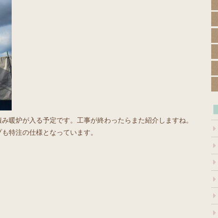
積み暖炉が入る予定です。工事が終わったらまた紹介しますね。
プも特注の仕様となっています。