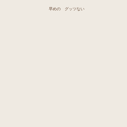
早めの グッツない