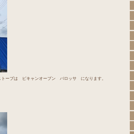
ストーブは ピキャンオーブン バロッサ になります。