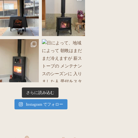
さらに読み込む
Instagram でフォロー