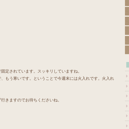
で固定されています。スッキリしていますね。
で、もう寒いです。ということで今週末には火入れです。火入れ
ず行きますのでお待ちくださいね。