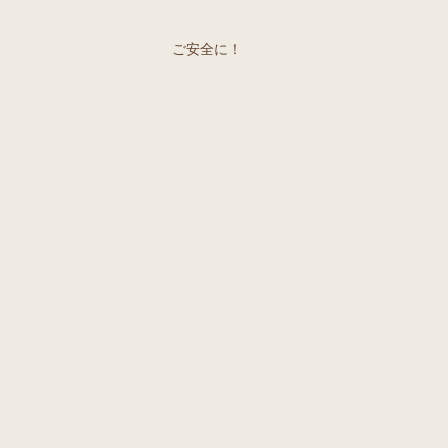
ご安全に！