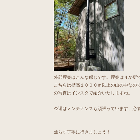
外部煙突はこんな感じです。煙突は４か所
こちらは標高１０００ｍ以上の山の中なの
の写真はインスタで紹介いたしますね。
今週はメンテナンスも頑張っています。必
焦らず丁寧に行きましょう！