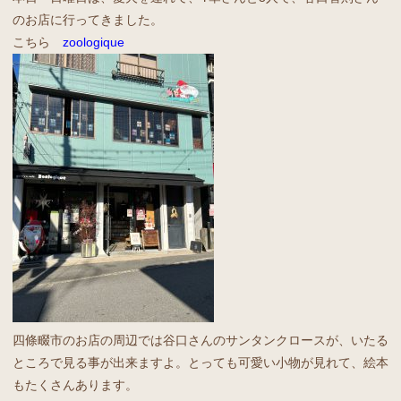
のお店に行ってきました。
こちら
zoologique
四條畷市のお店の周辺では谷口さんのサンタンクロースが、いたる
ところで見る事が出来ますよ。とっても可愛い小物が見れて、絵本
もたくさんあります。