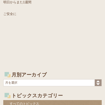
明日からまた1週間
ご安全に
月別アーカイブ
トピックスカテゴリー
すべてのトピックス