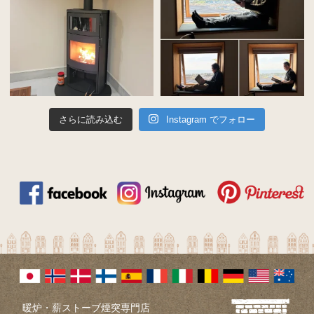
さらに読み込む
Instagram でフォロー
暖炉・薪ストーブ煙突専門店