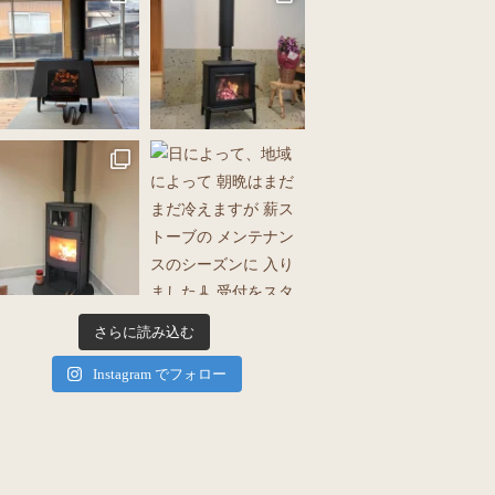
さらに読み込む
Instagram でフォロー