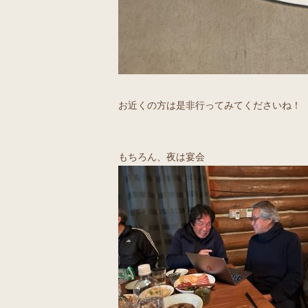
お近くの方は是非行ってみてくださいね！
もちろん、夜は宴会