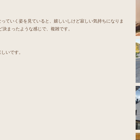
なっていく姿を見ていると、嬉しいしけど寂しい気持ちになりま
ど決まったような感じで、複雑です。
ほしいです。