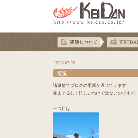
2026.03.05
近況
諸事情でブログの更新が遅れています
目まぐるしく忙しいわけではないのですが
一つ目は