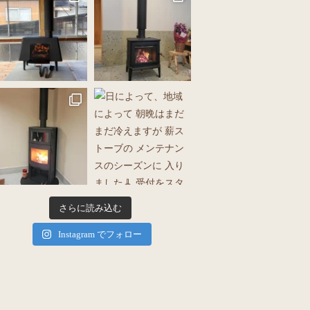
さらに読み込む
Instagram でフォロー