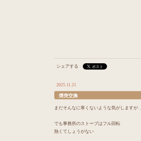
シェアする
2025.11.21
煙突交換
まだそんなに寒くないような気がしますが
でも事務所のストーブはフル回転
熱くてしょうがない