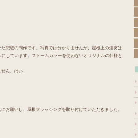
せた憩暖の制作です。写真では分かりませんが、屋根上の煙突は
ようにしています。ストームカラーを使わないオリジナルの仕様と
ません、はい
んにお願いし、屋根フラッシングを取り付けていただきました。