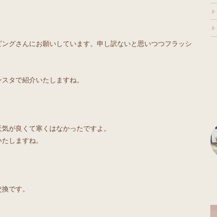
ビングさんにお願いしています。申し訳ないと思いつつフラッシ
ンスタで紹介いたしますね。
天気が良くて寒くはなかったですよ。
いたしますね。
交換です。