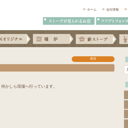
ホーム
会社情報
煙突
、何かしら現場へ行っています。