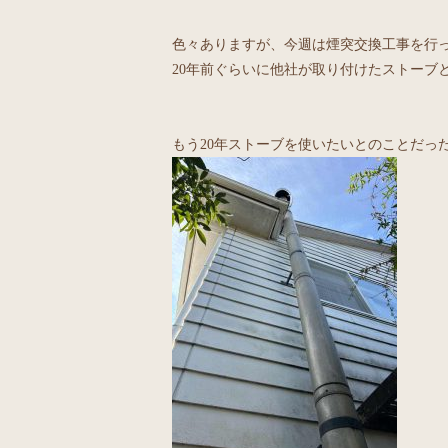
色々ありますが、今週は煙突交換工事を行
20年前ぐらいに他社が取り付けたストーブ
もう20年ストーブを使いたいとのことだっ