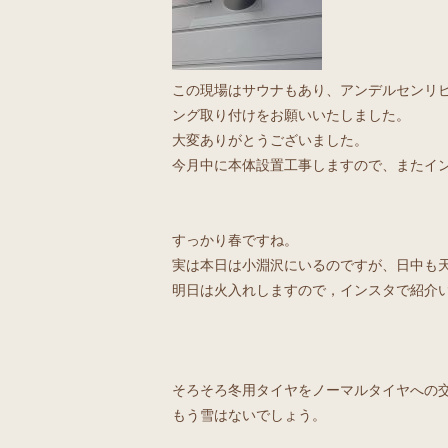
この現場はサウナもあり、アンデルセンリ
ング取り付けをお願いいたしました。
大変ありがとうございました。
今月中に本体設置工事しますので、またイ
すっかり春ですね。
実は本日は小淵沢にいるのですが、日中も
明日は火入れしますので，インスタで紹介
そろそろ冬用タイヤをノーマルタイヤへの
もう雪はないでしょう。