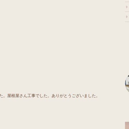
した。屋根屋さん工事でした。ありがとうございました。