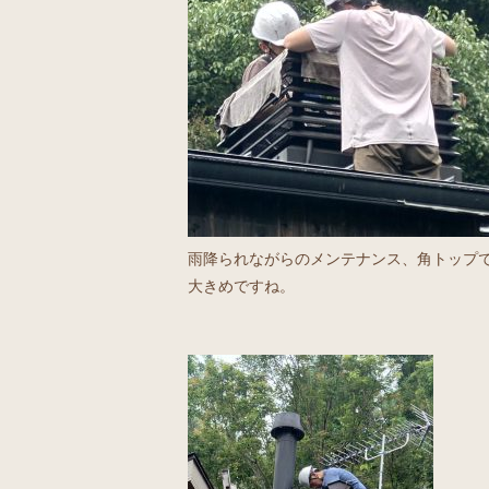
雨降られながらのメンテナンス、角トップ
大きめですね。