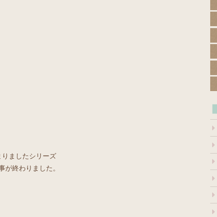
まりましたシリーズ
事が終わりました。