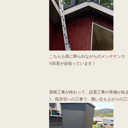
こちらも雨に降られながらのメンテナンス
Y田君が頑張っています！
屋根工事が終わって、設置工事の準備が始
1、既存宅への工事で、囲い立ち上がりの工