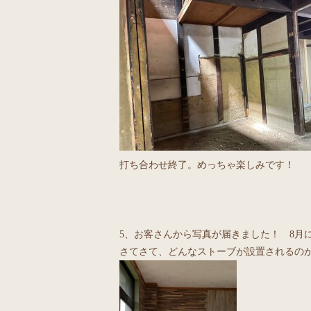
打ち合わせ終了。めっちゃ楽しみです！
5、お客さんから写真が届きました！ 8月
さてさて、どんなストーブが設置されるのか