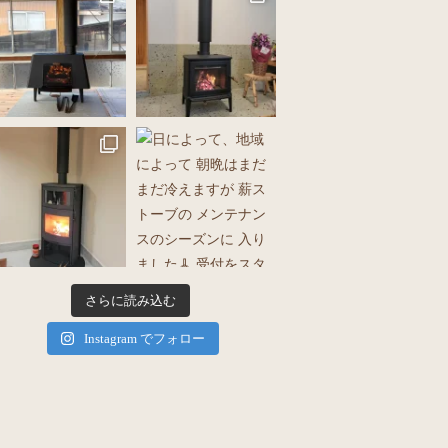
さらに読み込む
Instagram でフォロー