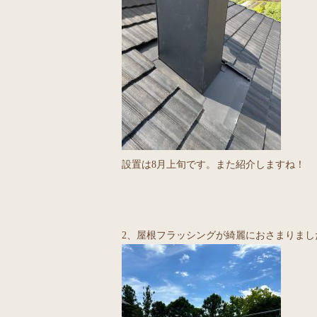
設置は8月上旬です。また紹介しますね！
2、屋根フラッシングが綺麗におさまりま