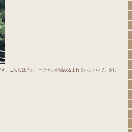
です。こちらはチムニーファンが組み込まれていますので、少し