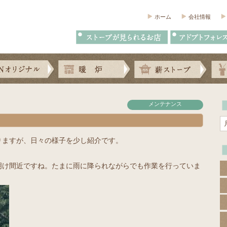
ホーム
会社情報
メンテナンス
りますが、日々の様子を少し紹介です。
明け間近ですね。たまに雨に降られながらでも作業を行っていま