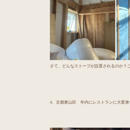
さて、どんなストーブが設置されるのか？ご
4、京都東山区 年内にレストランに大変身